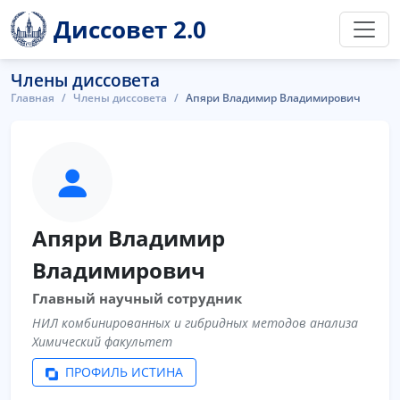
Диссовет 2.0
Члены диссовета
Главная
Члены диссовета
Апяри Владимир Владимирович
Апяри Владимир
Владимирович
Главный научный сотрудник
НИЛ комбинированных и гибридных методов анализа
Химический факультет
ПРОФИЛЬ ИСТИНА