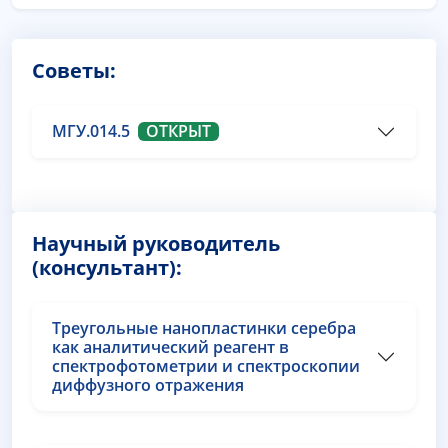
Советы:
МГУ.014.5
ОТКРЫТ
Научный руководитель
(консультант):
Треугольные нанопластинки серебра
как аналитический реагент в
спектрофотометрии и спектроскопии
диффузного отражения