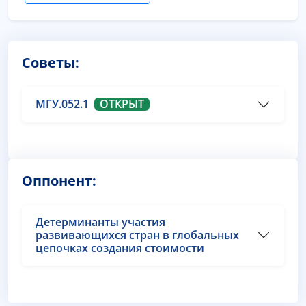
Советы:
МГУ.052.1
ОТКРЫТ
Оппонент:
Детерминанты участия
развивающихся стран в глобальных
цепочках создания стоимости