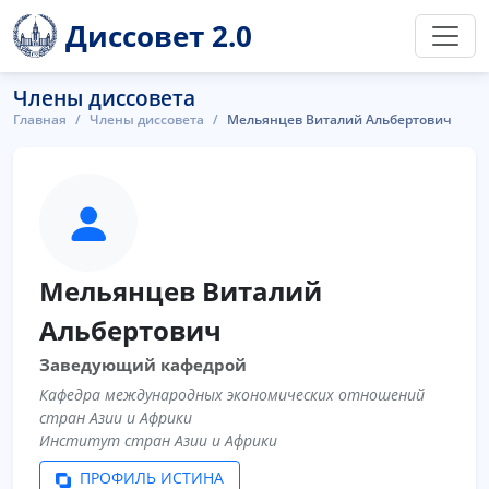
Диссовет 2.0
Члены диссовета
Главная
Члены диссовета
Мельянцев Виталий Альбертович
Мельянцев Виталий
Альбертович
Заведующий кафедрой
Кафедра международных экономических отношений
стран Азии и Африки
Институт стран Азии и Африки
ПРОФИЛЬ ИСТИНА