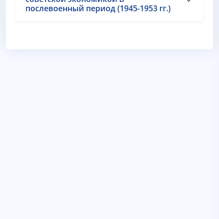
послевоенный период (1945-1953 гг.)