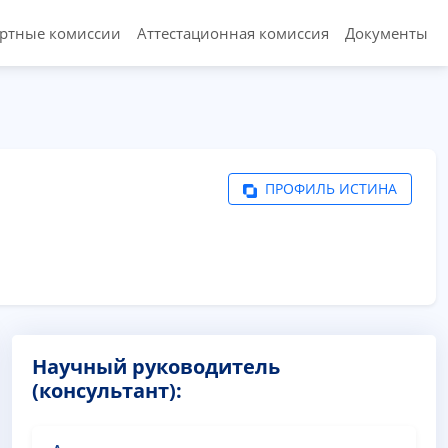
ертные комиссии
Аттестационная комиссия
Документы
ПРОФИЛЬ ИСТИНА
Научный руководитель
(консультант):