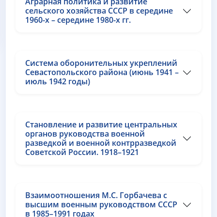
Аграрная политика и развитие
сельского хозяйства СССР в середине
1960-х – середине 1980-х гг.
Система оборонительных укреплений
Севастопольского района (июнь 1941 –
июль 1942 годы)
Становление и развитие центральных
органов руководства военной
разведкой и военной контрразведкой
Советской России. 1918–1921
Взаимоотношения М.С. Горбачева с
высшим военным руководством СССР
в 1985–1991 годах