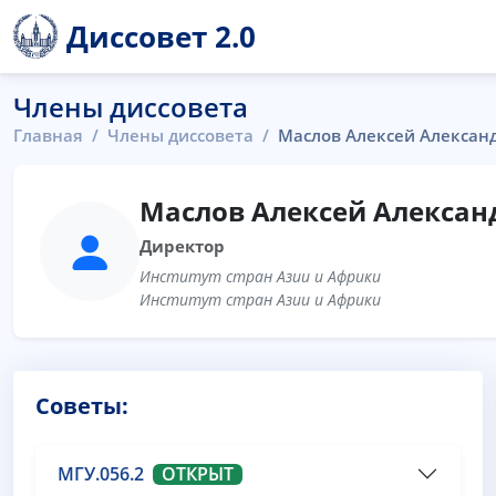
Диссовет 2.0
Члены диссовета
Главная
Члены диссовета
Маслов Алексей Алексан
Маслов Алексей Алексан
Директор
Институт стран Азии и Африки
Институт стран Азии и Африки
Советы:
МГУ.056.2
ОТКРЫТ