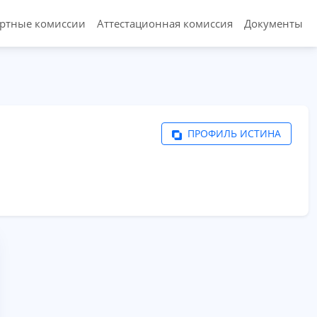
ертные комиссии
Аттестационная комиссия
Документы
ПРОФИЛЬ ИСТИНА