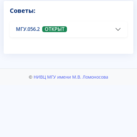
Советы:
МГУ.056.2
ОТКРЫТ
©
НИВЦ МГУ имени М.В. Ломоносова