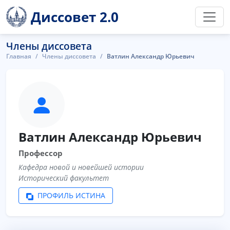
Диссовет 2.0
Члены диссовета
Главная
Члены диссовета
Ватлин Александр Юрьевич
Ватлин Александр Юрьевич
Профессор
Кафедра новой и новейшей истории
Исторический факультет
ПРОФИЛЬ ИСТИНА