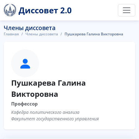
Диссовет 2.0
Члены диссовета
Главная
Члены диссовета
Пушкарева Галина Викторовна
Пушкарева Галина
Викторовна
Профессор
Кафедра политического анализа
Факультет государственного управления