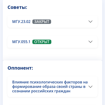
Советы:
МГУ.23.02
ЗАКРЫТ
МГУ.055.1
ОТКРЫТ
Оппонент:
Влияние психологических факторов на
формирование образа своей страны в
сознании российских граждан