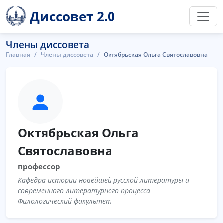
Диссовет 2.0
Члены диссовета
Главная
Члены диссовета
Октябрьская Ольга Святославовна
Октябрьская Ольга
Святославовна
профессор
Кафедра истории новейшей русской литературы и
современного литературного процесса
Филологический факультет