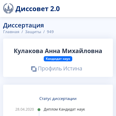
Диссовет 2.0
Диссертация
Главная
Защиты
949
Кулакова Анна Михайловна
Кандидат наук
Профиль Истина
Статус диссертации
28.04.2020
Диплом Кандидат наук