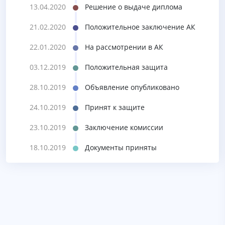
13.04.2020
Решение о выдаче диплома
21.02.2020
Положительное заключение АК
22.01.2020
На рассмотрении в АК
03.12.2019
Положительная защита
28.10.2019
Объявление опубликовано
24.10.2019
Принят к защите
23.10.2019
Заключение комиссии
18.10.2019
Документы приняты