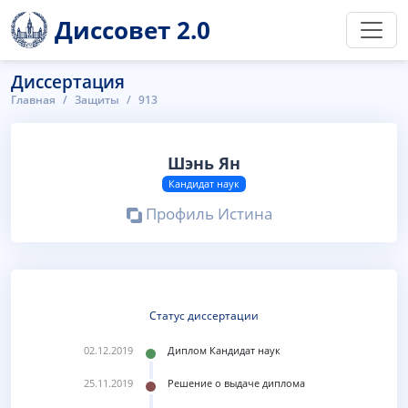
Диссовет 2.0
Диссертация
Главная
Защиты
913
Шэнь Ян
Кандидат наук
Профиль Истина
Статус диссертации
02.12.2019
Диплом Кандидат наук
25.11.2019
Решение о выдаче диплома