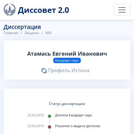
Диссовет 2.0
Диссертация
Главная
Защиты
663
Атамась Евгений Иванович
Кандидат наук
Профиль Истина
Статус диссертации
25.04.2019
Диплом Кандидат наук
22.04.2019
Решение о выдаче диплома