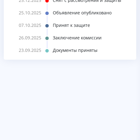
25.12.2025
Снят с рассмотрения и защиты
25.10.2025
Объявление опубликовано
07.10.2025
Принят к защите
26.09.2025
Заключение комиссии
23.09.2025
Документы приняты