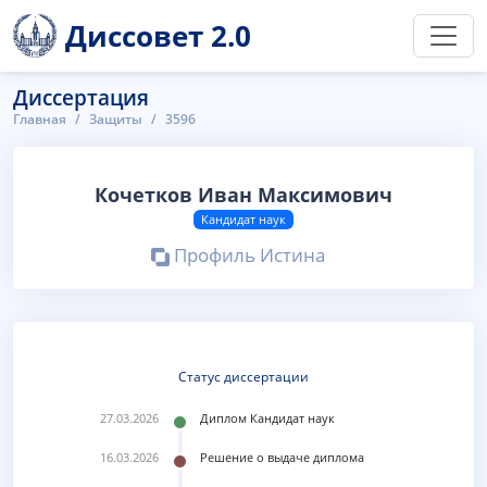
Диссовет 2.0
Диссертация
Главная
Защиты
3596
Кочетков Иван Максимович
Кандидат наук
Профиль Истина
Статус диссертации
27.03.2026
Диплом Кандидат наук
16.03.2026
Решение о выдаче диплома