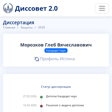
Диссовет 2.0
Диссертация
Главная
Защиты
3535
Морозков Глеб Вячеславович
Кандидат наук
Профиль Истина
Статус диссертации
27.03.2026
Диплом Кандидат наук
16.03.2026
Решение о выдаче диплома