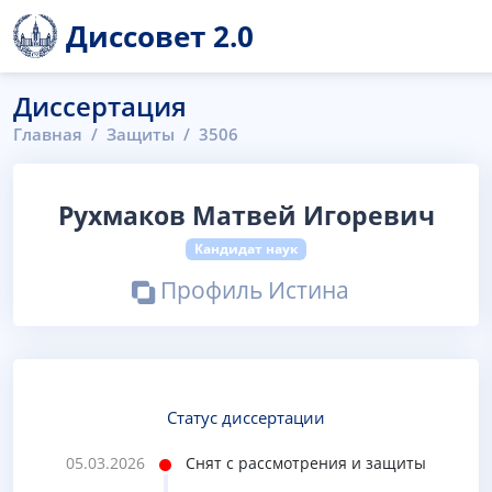
Диссовет 2.0
Диссертация
Главная
Защиты
3506
Рухмаков Матвей Игоревич
Кандидат наук
Профиль Истина
Статус диссертации
05.03.2026
Снят с рассмотрения и защиты