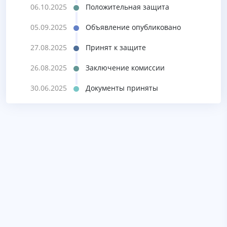
06.10.2025
Положительная защита
05.09.2025
Объявление опубликовано
27.08.2025
Принят к защите
26.08.2025
Заключение комиссии
30.06.2025
Документы приняты