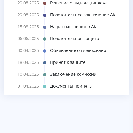
29.08.2025
Решение о выдаче диплома
29.08.2025
Положительное заключение АК
15.08.2025
На рассмотрении в АК
06.06.2025
Положительная защита
30.04.2025
Объявление опубликовано
18.04.2025
Принят к защите
10.04.2025
Заключение комиссии
01.04.2025
Документы приняты