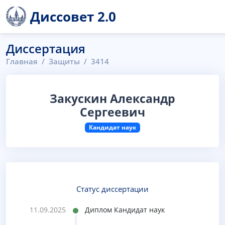
Диссовет 2.0
Диссертация
Главная
Защиты
3414
Закускин Александр
Сергеевич
Кандидат наук
Статус диссертации
11.09.2025
Диплом Кандидат наук