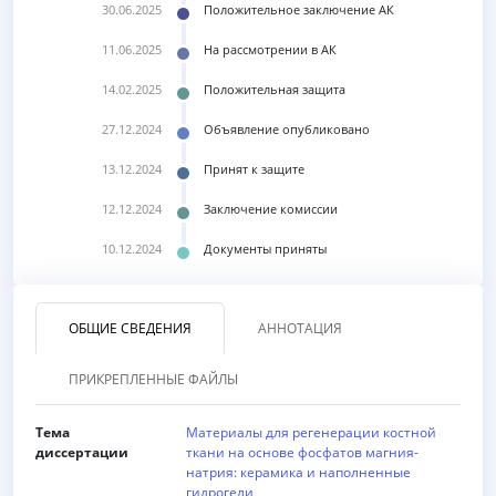
30.06.2025
Положительное заключение АК
11.06.2025
На рассмотрении в АК
14.02.2025
Положительная защита
27.12.2024
Объявление опубликовано
13.12.2024
Принят к защите
12.12.2024
Заключение комиссии
10.12.2024
Документы приняты
ОБЩИЕ СВЕДЕНИЯ
АННОТАЦИЯ
ПРИКРЕПЛЕННЫЕ ФАЙЛЫ
Тема
Материалы для регенерации костной
диссертации
ткани на основе фосфатов магния-
натрия: керамика и наполненные
гидрогели