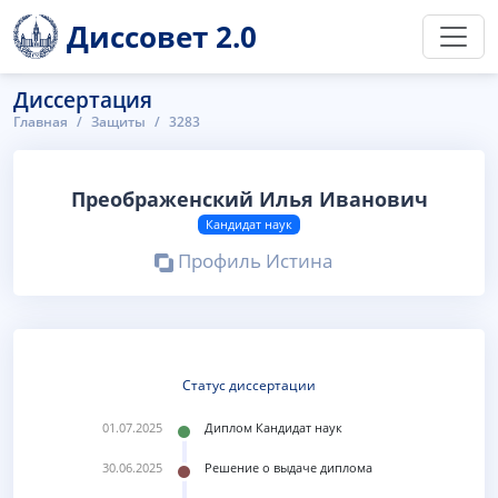
Диссовет 2.0
Диссертация
Главная
Защиты
3283
Преображенский Илья Иванович
Кандидат наук
Профиль Истина
Статус диссертации
01.07.2025
Диплом Кандидат наук
30.06.2025
Решение о выдаче диплома