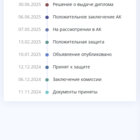
30.06.2025
Решение о выдаче диплома
06.06.2025
Положительное заключение АК
07.05.2025
На рассмотрении в АК
13.02.2025
Положительная защита
10.01.2025
Объявление опубликовано
12.12.2024
Принят к защите
06.12.2024
Заключение комиссии
11.11.2024
Документы приняты