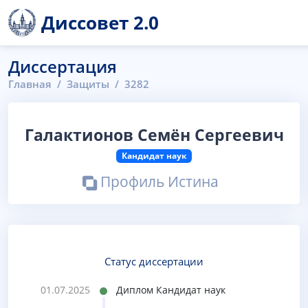
Диссовет 2.0
Диссертация
Главная
Защиты
3282
Галактионов Семён Сергеевич
Кандидат наук
Профиль Истина
Статус диссертации
01.07.2025
Диплом Кандидат наук