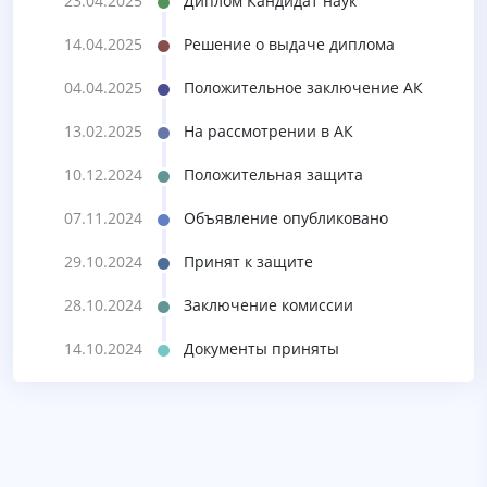
23.04.2025
Диплом Кандидат наук
14.04.2025
Решение о выдаче диплома
04.04.2025
Положительное заключение АК
13.02.2025
На рассмотрении в АК
10.12.2024
Положительная защита
07.11.2024
Объявление опубликовано
29.10.2024
Принят к защите
28.10.2024
Заключение комиссии
14.10.2024
Документы приняты