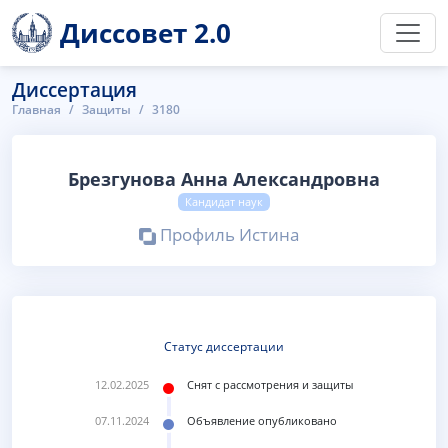
Диссовет 2.0
Диссертация
Главная
Защиты
3180
Брезгунова Анна Александровна
Кандидат наук
Профиль Истина
Статус диссертации
12.02.2025
Снят с рассмотрения и защиты
07.11.2024
Объявление опубликовано