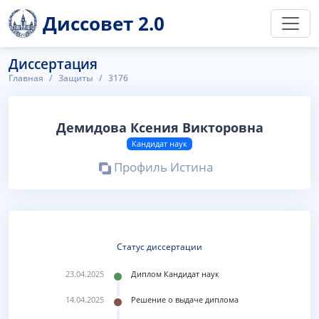
Диссовет 2.0
Диссертация
Главная
Защиты
3176
Демидова Ксения Викторовна
Кандидат наук
Профиль Истина
Статус диссертации
23.04.2025
Диплом Кандидат наук
14.04.2025
Решение о выдаче диплома