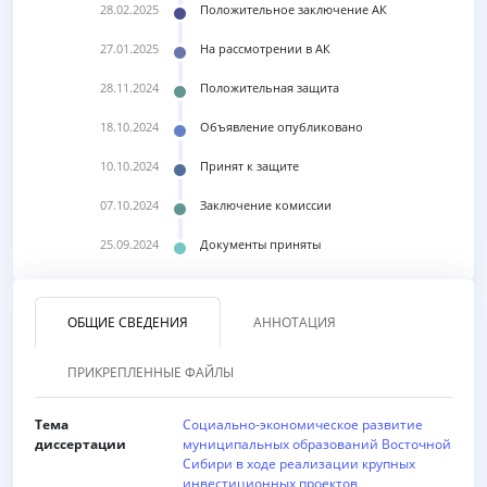
28.02.2025
Положительное заключение АК
27.01.2025
На рассмотрении в АК
28.11.2024
Положительная защита
18.10.2024
Объявление опубликовано
10.10.2024
Принят к защите
07.10.2024
Заключение комиссии
25.09.2024
Документы приняты
ОБЩИЕ СВЕДЕНИЯ
АННОТАЦИЯ
ПРИКРЕПЛЕННЫЕ ФАЙЛЫ
Тема
Социально-экономическое развитие
диссертации
муниципальных образований Восточной
Сибири в ходе реализации крупных
инвестиционных проектов