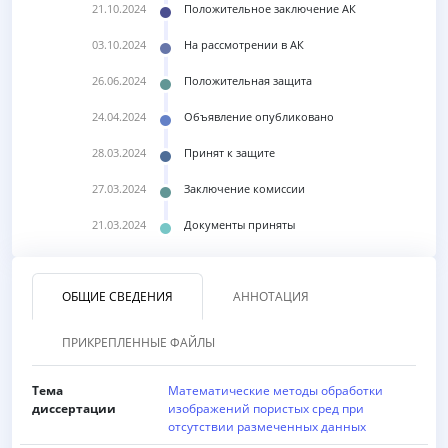
21.10.2024
Положительное заключение АК
03.10.2024
На рассмотрении в АК
26.06.2024
Положительная защита
24.04.2024
Объявление опубликовано
28.03.2024
Принят к защите
27.03.2024
Заключение комиссии
21.03.2024
Документы приняты
ОБЩИЕ СВЕДЕНИЯ
АННОТАЦИЯ
ПРИКРЕПЛЕННЫЕ ФАЙЛЫ
Тема
Математические методы обработки
диссертации
изображений пористых сред при
отсутствии размеченных данных