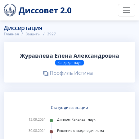
Диссовет 2.0
Диссертация
Главная
Защиты
2927
Журавлева Елена Александровна
Кандидат наук
Профиль Истина
Статус диссертации
13.09.2024
Диплом Кандидат наук
30.08.2024
Решение о выдаче диплома