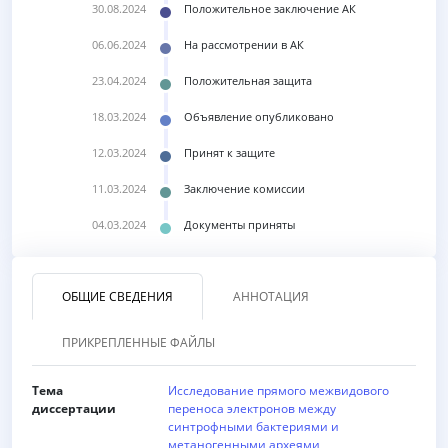
30.08.2024
Положительное заключение АК
06.06.2024
На рассмотрении в АК
23.04.2024
Положительная защита
18.03.2024
Объявление опубликовано
12.03.2024
Принят к защите
11.03.2024
Заключение комиссии
04.03.2024
Документы приняты
ОБЩИЕ СВЕДЕНИЯ
АННОТАЦИЯ
ПРИКРЕПЛЕННЫЕ ФАЙЛЫ
Тема
Исследование прямого межвидового
диссертации
переноса электронов между
синтрофными бактериями и
метаногенными археями