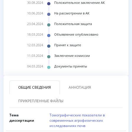
30.08.2024
Положительное заключение АК
10.06.2024
На рассмотрении в АК
23.04.2024
Положительная защита
18.03.2024
Объявление опубликовано
12.03.2024
Принят к защите
11.03.2024
Заключение комиссии
04.03.2024
Документы приняты
ОБЩИЕ СВЕДЕНИЯ
АННОТАЦИЯ
ПРИКРЕПЛЕННЫЕ ФАЙЛЫ
Тема
Томографические показатели в
диссертации
современных агрофизических
исследованиях почв