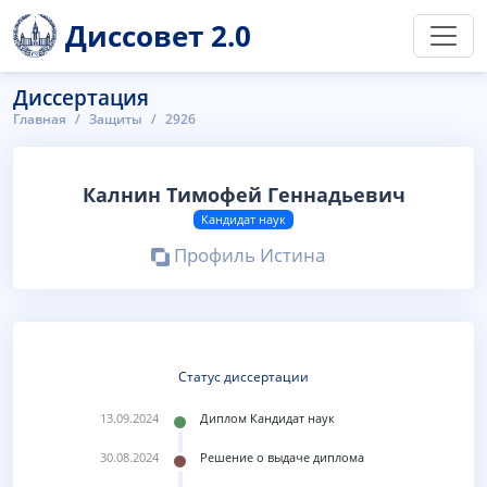
Диссовет 2.0
Диссертация
Главная
Защиты
2926
Калнин Тимофей Геннадьевич
Кандидат наук
Профиль Истина
Статус диссертации
13.09.2024
Диплом Кандидат наук
30.08.2024
Решение о выдаче диплома