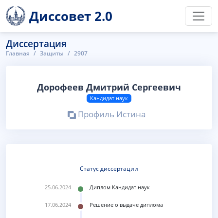
Диссовет 2.0
Диссертация
Главная
Защиты
2907
Дорофеев Дмитрий Сергеевич
Кандидат наук
Профиль Истина
Статус диссертации
25.06.2024
Диплом Кандидат наук
17.06.2024
Решение о выдаче диплома