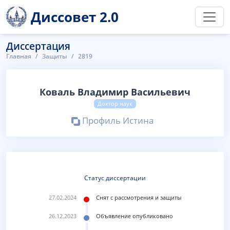
Диссовет 2.0
Диссертация
Главная
Защиты
2819
Коваль Владимир Васильевич
Доктор наук
Профиль Истина
Статус диссертации
27.02.2024
Снят с рассмотрения и защиты
26.12.2023
Объявление опубликовано