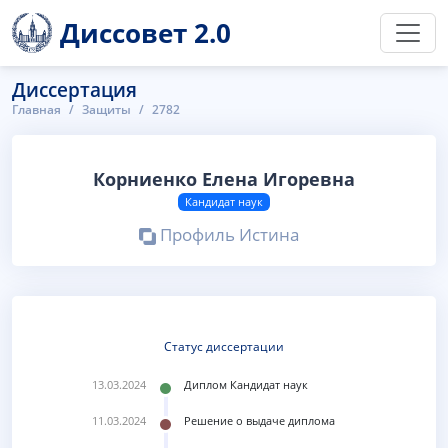
Диссовет 2.0
Диссертация
Главная
Защиты
2782
Корниенко Елена Игоревна
Кандидат наук
Профиль Истина
Статус диссертации
13.03.2024
Диплом Кандидат наук
11.03.2024
Решение о выдаче диплома