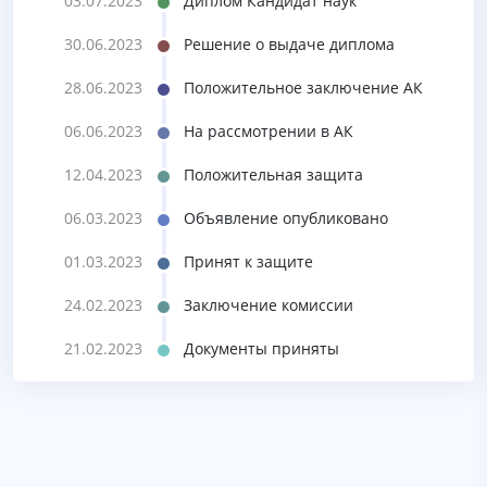
03.07.2023
Диплом Кандидат наук
30.06.2023
Решение о выдаче диплома
28.06.2023
Положительное заключение АК
06.06.2023
На рассмотрении в АК
12.04.2023
Положительная защита
06.03.2023
Объявление опубликовано
01.03.2023
Принят к защите
24.02.2023
Заключение комиссии
21.02.2023
Документы приняты