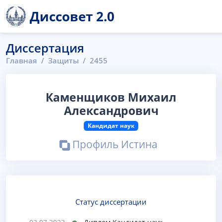
Диссовет 2.0
Диссертация
Главная
Защиты
2455
Каменщиков Михаил
Александрович
Кандидат наук
Профиль Истина
Статус диссертации