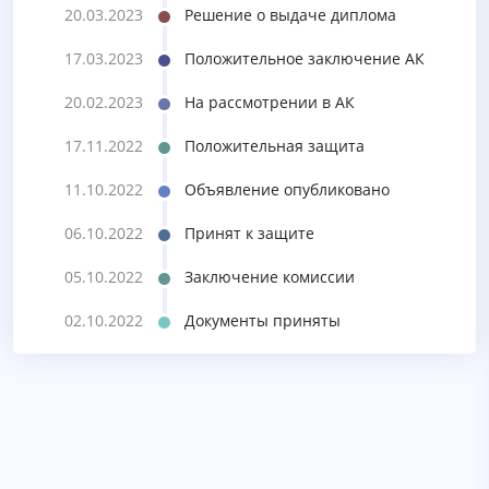
20.03.2023
Решение о выдаче диплома
17.03.2023
Положительное заключение АК
20.02.2023
На рассмотрении в АК
17.11.2022
Положительная защита
11.10.2022
Объявление опубликовано
06.10.2022
Принят к защите
05.10.2022
Заключение комиссии
02.10.2022
Документы приняты