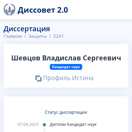
Диссовет 2.0
Диссертация
Главная
Защиты
2241
Шевцов Владислав Сергеевич
Кандидат наук
Профиль Истина
Статус диссертации
07.04.2023
Диплом Кандидат наук