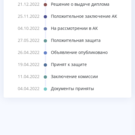
21.12.2022
Решение о выдаче диплома
25.11.2022
Положительное заключение АК
04.10.2022
На рассмотрении в АК
27.05.2022
Положительная защита
26.04.2022
Объявление опубликовано
19.04.2022
Принят к защите
11.04.2022
Заключение комиссии
04.04.2022
Документы приняты