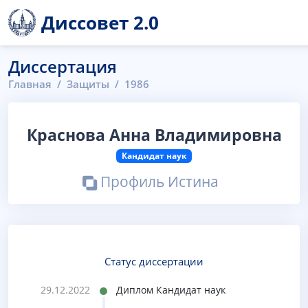
Диссовет 2.0
Диссертация
Главная
Защиты
1986
Краснова Анна Владимировна
Кандидат наук
Профиль Истина
Статус диссертации
29.12.2022
Диплом Кандидат наук