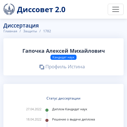
Диссовет 2.0
Диссертация
Главная
Защиты
1782
Гапочка Алексей Михайлович
Кандидат наук
Профиль Истина
Статус диссертации
27.04.2022
Диплом Кандидат наук
18.04.2022
Решение о выдаче диплома