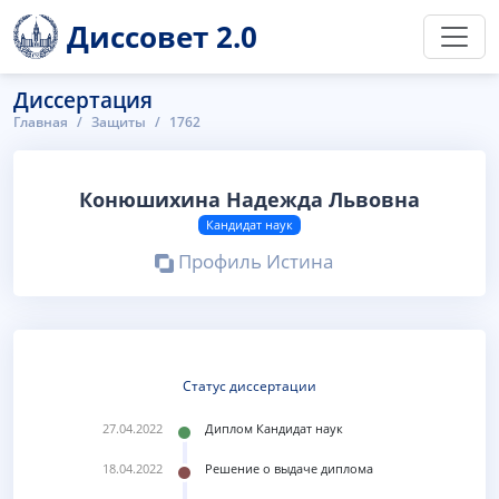
Диссовет 2.0
Диссертация
Главная
Защиты
1762
Конюшихина Надежда Львовна
Кандидат наук
Профиль Истина
Статус диссертации
27.04.2022
Диплом Кандидат наук
18.04.2022
Решение о выдаче диплома