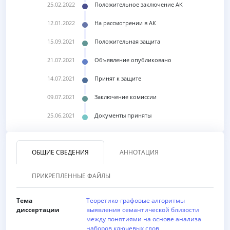
25.02.2022
Положительное заключение АК
12.01.2022
На рассмотрении в АК
15.09.2021
Положительная защита
21.07.2021
Объявление опубликовано
14.07.2021
Принят к защите
09.07.2021
Заключение комиссии
25.06.2021
Документы приняты
ОБЩИЕ СВЕДЕНИЯ
АННОТАЦИЯ
ПРИКРЕПЛЕННЫЕ ФАЙЛЫ
Тема
Теоретико-графовые алгоритмы
диссертации
выявления семантической близости
между понятиями на основе анализа
наборов ключевых слов