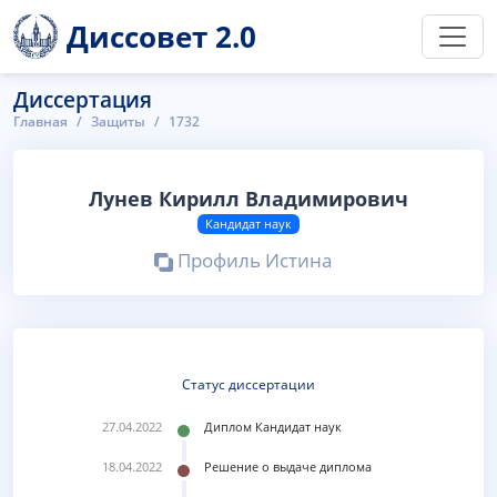
Диссовет 2.0
Диссертация
Главная
Защиты
1732
Лунев Кирилл Владимирович
Кандидат наук
Профиль Истина
Статус диссертации
27.04.2022
Диплом Кандидат наук
18.04.2022
Решение о выдаче диплома