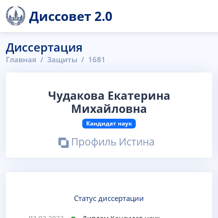
Диссовет 2.0
Диссертация
Главная
Защиты
1681
Чудакова Екатерина
Михайловна
Кандидат наук
Профиль Истина
Статус диссертации