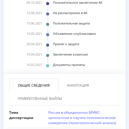
08.10.2021
Положительное заключение АК
12.08.2021
На рассмотрении в АК
15.06.2021
Положительная защита
14.05.2021
Объявление опубликовано
20.04.2021
Принят к защите
19.04.2021
Заключение комиссии
16.03.2021
Документы приняты
ОБЩИЕ СВЕДЕНИЯ
АННОТАЦИЯ
ПРИКРЕПЛЕННЫЕ ФАЙЛЫ
Тема
Россия в объединении БРИКС:
диссертации
ценностное и научно-технологическое
измерение (политологический анализ)