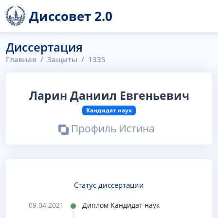
Диссовет 2.0
Диссертация
Главная
Защиты
1335
Ларин Даниил Евгеньевич
Кандидат наук
Профиль Истина
Статус диссертации
09.04.2021
Диплом Кандидат наук