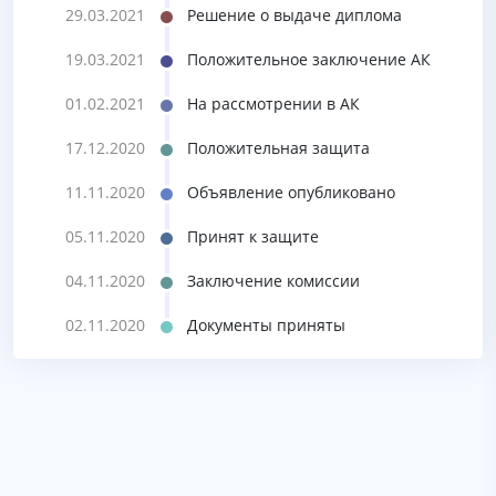
29.03.2021
Решение о выдаче диплома
19.03.2021
Положительное заключение АК
01.02.2021
На рассмотрении в АК
17.12.2020
Положительная защита
11.11.2020
Объявление опубликовано
05.11.2020
Принят к защите
04.11.2020
Заключение комиссии
02.11.2020
Документы приняты