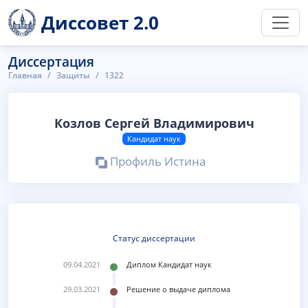
Диссовет 2.0
Диссертация
Главная
Защиты
1322
Козлов Сергей Владимирович
Кандидат наук
Профиль Истина
Статус диссертации
09.04.2021
Диплом Кандидат наук
29.03.2021
Решение о выдаче диплома