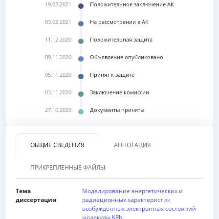
19.03.2021
Положительное заключение АК
03.02.2021
На рассмотрении в АК
11.12.2020
Положительная защита
09.11.2020
Объявление опубликовано
05.11.2020
Принят к защите
03.11.2020
Заключение комиссии
27.10.2020
Документы приняты
ОБЩИЕ СВЕДЕНИЯ
АННОТАЦИЯ
ПРИКРЕПЛЕННЫЕ ФАЙЛЫ
Тема
Моделирование энергетических и
диссертации
радиационных характеристик
возбуждённых электронных состояний
молекулы KRb